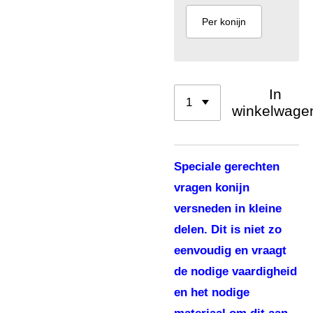
Per konijn
In
winkelwage
Speciale gerechten
vragen konijn
versneden in kleine
delen. Dit is niet zo
eenvoudig en vraagt
de nodige vaardigheid
en het nodige