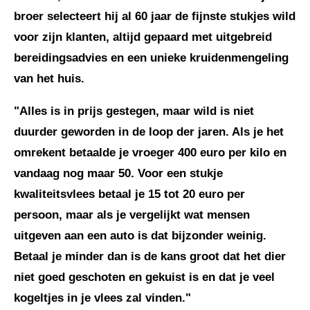
broer selecteert hij al 60 jaar de fijnste stukjes wild
voor zijn klanten, altijd gepaard met uitgebreid
bereidingsadvies en een unieke kruidenmengeling
van het huis.
"Alles is in prijs gestegen, maar wild is niet
duurder geworden in de loop der jaren. Als je het
omrekent betaalde je vroeger 400 euro per kilo en
vandaag nog maar 50. Voor een stukje
kwaliteitsvlees betaal je 15 tot 20 euro per
persoon, maar als je vergelijkt wat mensen
uitgeven aan een auto is dat bijzonder weinig.
Betaal je minder dan is de kans groot dat het dier
niet goed geschoten en gekuist is en dat je veel
kogeltjes in je vlees zal vinden."