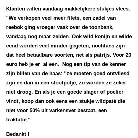
Klanten willen vandaag makkelijkere stukjes vlees:
"We verkopen veel meer filets, een zadel van
reebok ging vroeger vaak over de toonbank,
vandaag nog maar zelden. Ook wild konijn en wilde
eend worden veel minder gegeten, nochtans zijn
dat heel betaalbare soorten, net als patrijs. Voor 20
euro heb je er al een. Nog een tip van de kenner
zijn billen van de haas: "ze moeten goed ontvliesd
zijn en dan in een stoofpotje, zo worden ze zeker
niet droog. En als je een goede slager of poelier
vindt, koop dan ook eens een stukje wildpaté die
niet voor 50% uit varkensvet bestaat, een
traktatie."
Bedankt !