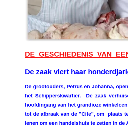
DE GESCHIEDENIS VAN EEN
De zaak viert haar honderdjari
De
grootouders, Petrus en Johanna, op
het Schipperskwartier.
De zaak verhuis
hoofdingang van het grandioze winkelcen
tot de afbraak van de "Cite", om plaats
lenen om
een handelshuis te zetten in de 