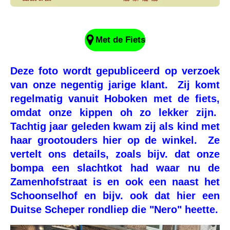
Met de Fiets
Deze foto wordt gepubliceerd op verzoek
van onze negentig jarige klant. Zij komt
regelmatig vanuit Hoboken met de fiets,
omdat onze kippen oh zo lekker zijn.
Tachtig jaar geleden kwam zij als kind met
haar grootouders hier op de winkel. Ze
vertelt ons details, zoals bijv. dat onze
bompa een slachtkot had waar nu de
Zamenhofstraat is en ook een naast het
Schoonselhof en bijv. ook dat hier een
Duitse Scheper rondliep die "Nero" heette.