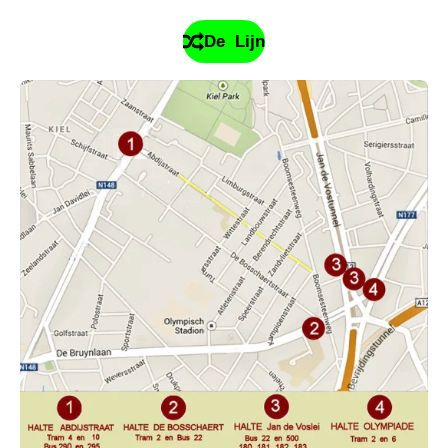
De Lijn